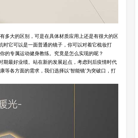
有多大的区别，可是在具体材质应用上还是有很大的区
关机时它可以是一面普通的镜子，你可以对着它梳妆打
你的专属运动健身教练。究竟是怎么实现的呢？
历史时期最好业绩。站在新的发展起点，考虑到后疫情时代
康等各方面的需求，我们选择以‘智能镜’为突破口，打