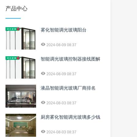
产品中心
雾化智能调光玻璃阳台
2024-08-09 08:37
智能调光玻璃控制器接线图解
2024-08-09 08:37
液晶智能调光玻璃厂商排名
2024-08-03 08:37
厨房雾化智能调光玻璃多少钱
2024-08-03 08:37