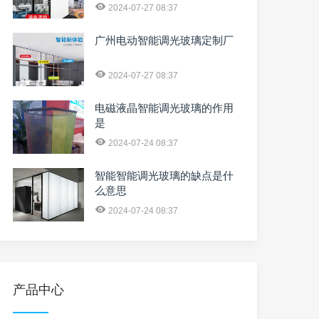
2024-07-27 08:37
广州电动智能调光玻璃定制厂
2024-07-27 08:37
电磁液晶智能调光玻璃的作用
是
2024-07-24 08:37
智能智能调光玻璃的缺点是什
么意思
2024-07-24 08:37
产品中心