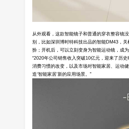
从外观看，这款智能镜子和普通的穿衣整容镜没
别，比如深圳博时特科技出品的智能DM43，
扮；开机后，可以立刻变身为智能运动镜，成为
“2020年公司销售收入突破10亿元，迎来了
消费习惯的改变，以及市场对智能家居、运动健
造‘智能家居’新的应用场景。”