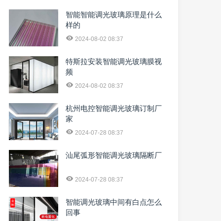
智能智能调光玻璃原理是什么
样的
2024-08-02 08:37
特斯拉安装智能调光玻璃膜视
频
2024-08-02 08:37
杭州电控智能调光玻璃订制厂
家
2024-07-28 08:37
汕尾弧形智能调光玻璃隔断厂
2024-07-28 08:37
智能调光玻璃中间有白点怎么
回事