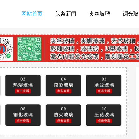
网站首页
头条新闻
夹丝玻璃
调光玻