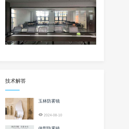
技术解答
玉林防雾镜
2024-08-10
伊犁防雾镜